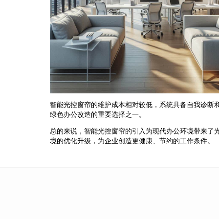
智能光控窗帘的维护成本相对较低，系统具备自我诊断
绿色办公改造的重要选择之一。
总的来说，智能光控窗帘的引入为现代办公环境带来了
境的优化升级，为企业创造更健康、节约的工作条件。