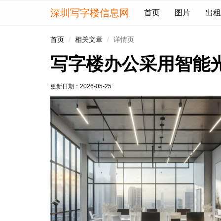
深圳写字楼信息网
首页
图片
出租
首页
相关文章
详情页
写字楼办公采用智能
更新日期：
2026-05-25