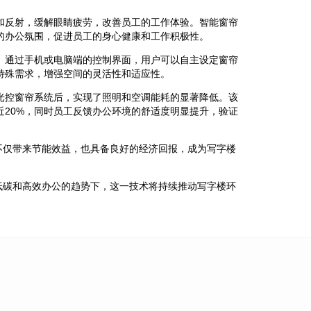
和反射，缓解眼睛疲劳，改善员工的工作体验。智能窗帘
的办公氛围，促进员工的身心健康和工作积极性。
。通过手机或电脑端的控制界面，用户可以自主设定窗帘
特殊需求，增强空间的灵活性和适应性。
光控窗帘系统后，实现了照明和空调能耗的显著降低。该
近20%，同时员工反馈办公环境的舒适度明显提升，验证
不仅带来节能效益，也具备良好的经济回报，成为写字楼
低碳和高效办公的趋势下，这一技术将持续推动写字楼环