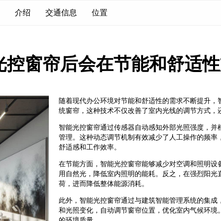
介绍
交通信息
位置
光控窗帘后会在节能和舒适性
随着现代办公环境对节能和舒适性的需求不断提升，
统窗帘，这种技术不仅改善了室内光线的调节方式，
智能光控窗帘通过传感器自动感知外部光照强度，并
管理。这种动态调节机制有效减少了人工操作的频率
舒适感和工作效率。
在节能方面，智能光控窗帘能够减少对空调和照明设
用自然光，降低室内照明的能耗。反之，在强烈阳光
荷，进而降低整体能源消耗。
此外，智能光控窗帘通过与建筑智能管理系统的集成
和光照变化，自动调节窗帘位置，优化室内气候环境
的环境质量。