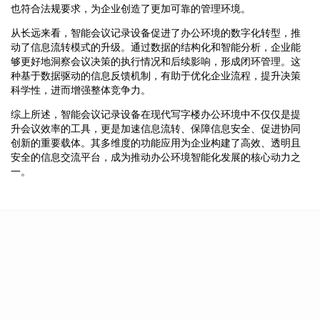
也符合法规要求，为企业创造了更加可靠的管理环境。
从长远来看，智能会议记录设备促进了办公环境的数字化转型，推
动了信息流转模式的升级。通过数据的结构化和智能分析，企业能
够更好地洞察会议决策的执行情况和后续影响，形成闭环管理。这
种基于数据驱动的信息反馈机制，有助于优化企业流程，提升决策
科学性，进而增强整体竞争力。
综上所述，智能会议记录设备在现代写字楼办公环境中不仅仅是提
升会议效率的工具，更是加速信息流转、保障信息安全、促进协同
创新的重要载体。其多维度的功能应用为企业构建了高效、透明且
安全的信息交流平台，成为推动办公环境智能化发展的核心动力之
一。