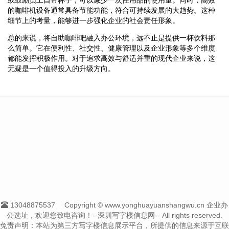
的咖啡机设备通常具备节能功能，符合可持续发展的大趋势。这种
细节上的考量，能够进一步强化企业的社会责任形象。
总的来说，将自助咖啡吧融入办公环境，远不止是提供一杯饮料那
么简单。它在便利性、社交性、健康管理以及企业形象等多个维度
都能发挥积极作用。对于追求高效与舒适并重的现代企业来说，这
无疑是一个值得投入的升级方向。
13048875537
Copyright © www.yonghuayuanshangwu.cn 企业办
公选址，欢迎您致电咨询！--深圳写字楼信息网-- All rights reserved.
免责声明：本站为第三方写字楼信息展示平台，所提供的信息来源于互联