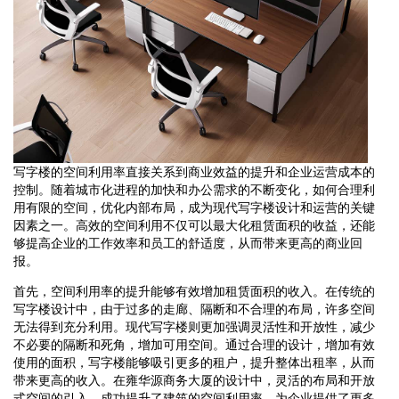
写字楼的空间利用率直接关系到商业效益的提升和企业运营成本的
控制。随着城市化进程的加快和办公需求的不断变化，如何合理利
用有限的空间，优化内部布局，成为现代写字楼设计和运营的关键
因素之一。高效的空间利用不仅可以最大化租赁面积的收益，还能
够提高企业的工作效率和员工的舒适度，从而带来更高的商业回
报。
首先，空间利用率的提升能够有效增加租赁面积的收入。在传统的
写字楼设计中，由于过多的走廊、隔断和不合理的布局，许多空间
无法得到充分利用。现代写字楼则更加强调灵活性和开放性，减少
不必要的隔断和死角，增加可用空间。通过合理的设计，增加有效
使用的面积，写字楼能够吸引更多的租户，提升整体出租率，从而
带来更高的收入。在雍华源商务大厦的设计中，灵活的布局和开放
式空间的引入，成功提升了建筑的空间利用率，为企业提供了更多